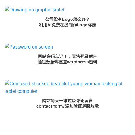
公司没有Logo怎么办？
利用AI免费在线制作Logo标志
网站密码忘记了，无法登录后台
通过数据库重置wordpress密码
网站每天一堆垃圾评论留言
contact form7添加验证屏蔽垃圾