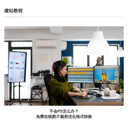
建站教程
不会PS怎么办？
免费在线图片裁剪优化格式转换