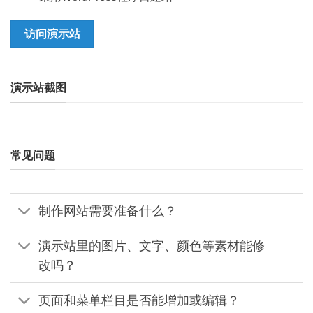
访问演示站
演示站截图
常见问题
制作网站需要准备什么？
演示站里的图片、文字、颜色等素材能修
改吗？
页面和菜单栏目是否能增加或编辑？