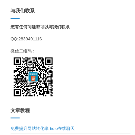
与我们联系
您有任何问题都可以与我们联系
QQ:2839491116
微信二维码：
文章教程
免费提升网站转化率-tidio在线聊天