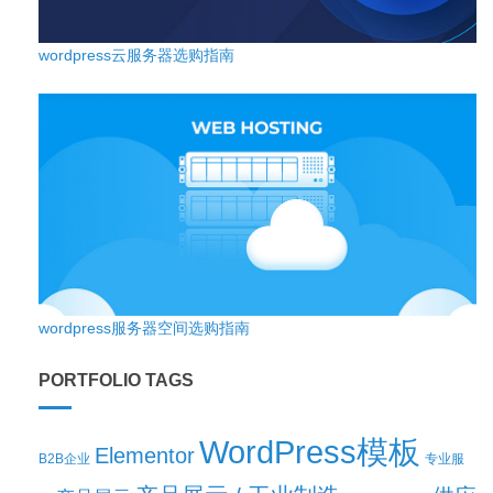
wordpress云服务器选购指南
wordpress服务器空间选购指南
PORTFOLIO TAGS
WordPress模板
Elementor
B2B企业
专业服