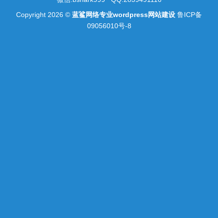
Copyright 2026 ©
蓝鲨网络专业wordpress网站建设
鲁ICP备
09056010号-8