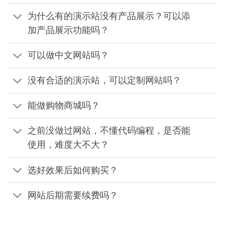
为什么有的演示站没有产品展示？可以添
加产品展示功能吗？
可以做中文网站吗？
没有合适的演示站，可以定制网站吗？
能做购物商城吗？
之前没做过网站，不懂代码编程，是否能
使用，难度大不大？
选好效果后如何购买？
网站后期需要续费吗？