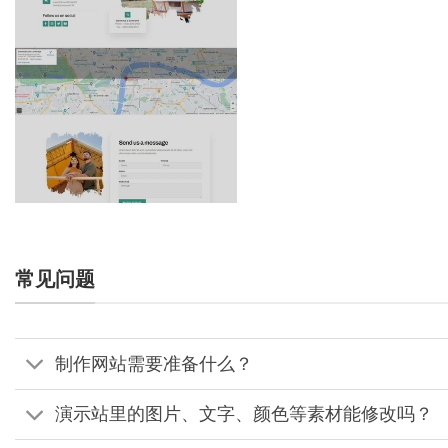
常见问题
制作网站需要准备什么？
演示站里的图片、文字、颜色等素材能修改吗？