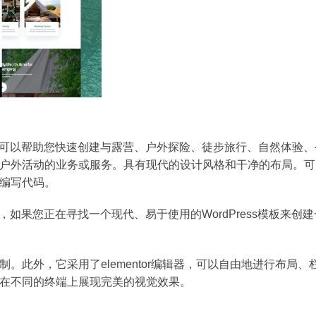
个模板可以帮助您快速创建与露营、户外探险、徒步旅行、自然体验
户外活动的业务或服务。具有现代的设计风格和干净的布局。可
编写代码。
一，如果您正在寻找一个现代、易于使用的WordPress模板来创
此外，它采用了elementor编辑器，可以自由地进行布局、
在不同的终端上展现完美的视觉效果。