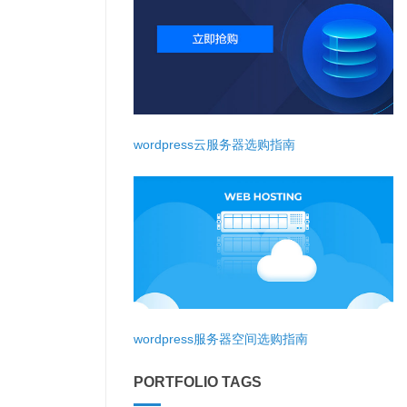
wordpress云服务器选购指南
wordpress服务器空间选购指南
PORTFOLIO TAGS