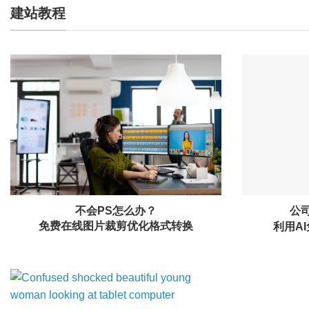
建站教程
公司
利用A
不会PS怎么办？
免费在线图片裁剪优化格式转换