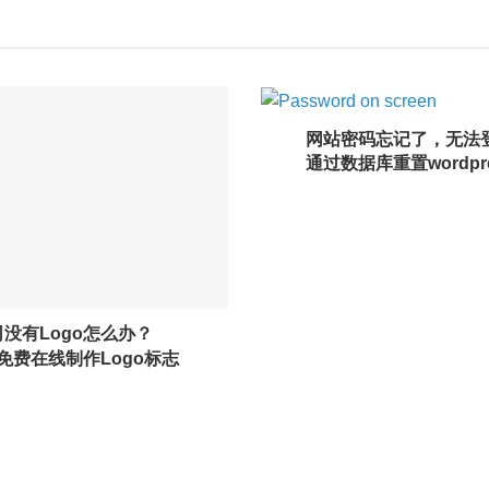
没有Logo怎么办？
网站密码忘记了，无法
I免费在线制作Logo标志
通过数据库重置wordpr