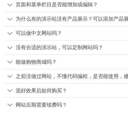
页面和菜单栏目是否能增加或编辑？
为什么有的演示站没有产品展示？可以添加产品
可以做中文网站吗？
没有合适的演示站，可以定制网站吗？
能做购物商城吗？
之前没做过网站，不懂代码编程，是否能使用，
选好效果后如何购买？
网站后期需要续费吗？