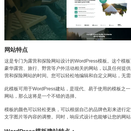
网站特点
这是专门为露营和探险网站设计的WordPress模板。这
豪华露营、旅行、野营等户外活动相关的网站，以及任何提供
营和探险网站的时间。您可以轻松地编辑和自定义网站，无需
此模板可用于WordPress建站，是现代、易于使用的模板之
网站，那么这将是一个不错的选择。
模板的颜色可以轻松更换，可以根据自己的品牌色彩来进行定制。
文字图片等内容的调整。同时，响应式设计也能够让您的网站