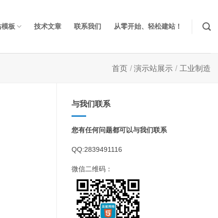
站模板
技术文章
联系我们
从零开始、轻松建站！
首页
/
演示站展示
/
工业制造
与我们联系
您有任何问题都可以与我们联系
QQ:2839491116
微信二维码：