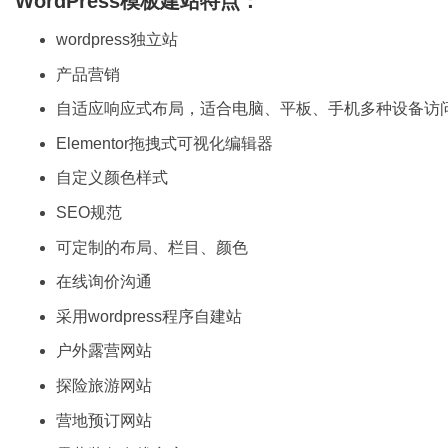
WordPress模板建站特点：
wordpress独立站
产品营销
自适应响应式布局，适合电脑、平板、手机多种设备访
Elementor拖拽式可视化编辑器
自定义颜色样式
SEO规范
可定制的布局、栏目、颜色
在线询价沟通
采用wordpress程序自建站
户外露营网站
探险旅游网站
营地预订网站