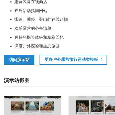
露营装备在线商店
户外活动指南网站
帐篷、睡袋、登山鞋在线购物
欢乐露营的必备清单
独特的探险体验和精彩回忆
深度户外探险和生态旅游
更多户外露营旅行运动类模板
访问演示站
演示站截图