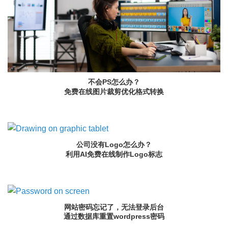
不会PS怎么办？
免费在线图片裁剪优化格式转换
公司没有Logo怎么办？
利用AI免费在线制作Logo标志
网站密码忘记了，无法登录后台
通过数据库重置wordpress密码