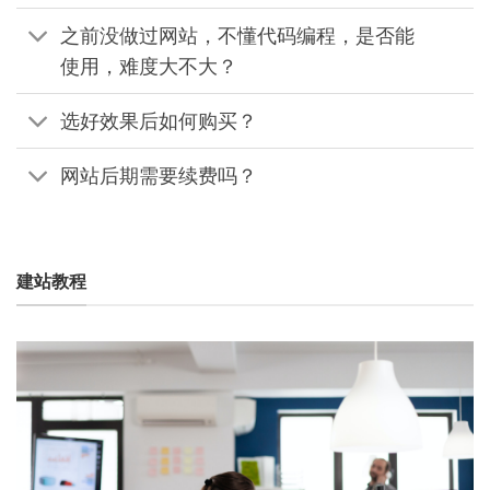
之前没做过网站，不懂代码编程，是否能
使用，难度大不大？
选好效果后如何购买？
网站后期需要续费吗？
建站教程