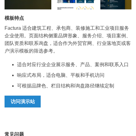
模板特点
Factura 适合建筑工程、承包商、装修施工和工业项目服务
企业使用。页面结构侧重品牌形象、服务介绍、项目案例、
团队资质和联系询盘，适合作为外贸官网、行业落地页或客
户演示模板的筛选参考。
适合对应行业企业展示服务、产品、案例和联系入口
响应式布局，适合电脑、平板和手机访问
可根据品牌色、栏目结构和询盘路径继续定制
访问演示站
常见问题