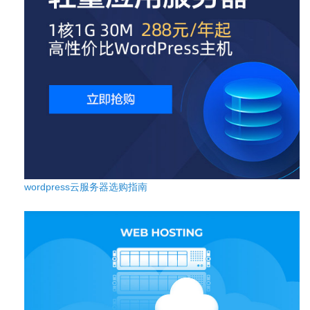
wordpress云服务器选购指南