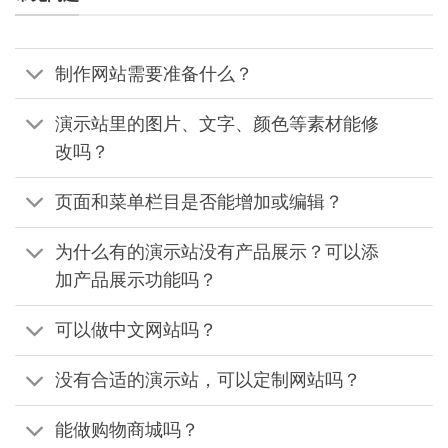
制作网站需要准备什么？
演示站里的图片、文字、颜色等素材能修
改吗？
页面和菜单栏目是否能增加或编辑？
为什么有的演示站没有产品展示？可以添
加产品展示功能吗？
可以做中文网站吗？
没有合适的演示站，可以定制网站吗？
能做购物商城吗？