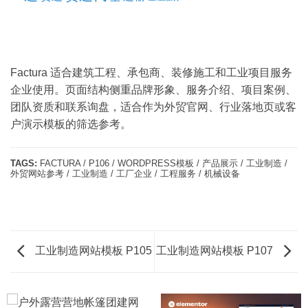
Factura 适合建筑工程、承包商、装修施工和工业项目服务
企业使用。页面结构侧重品牌形象、服务介绍、项目案例、
团队资质和联系询盘，适合作为外贸官网、行业落地页或客
户演示模板的筛选参考。
TAGS:
FACTURA / P106 / WORDPRESS模板 / 产品展示 / 工业制造 /
外贸网站参考 / 工业制造 / 工厂企业 / 工程服务 / 机械设备
工业制造网站模板 P105
工业制造网站模板 P107