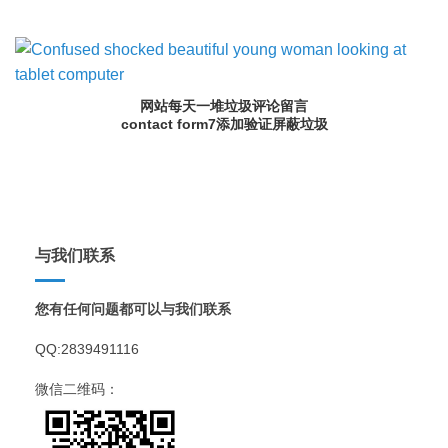
网站每天一堆垃圾评论留言
contact form7添加验证屏蔽垃圾
与我们联系
您有任何问题都可以与我们联系
QQ:2839491116
微信二维码：