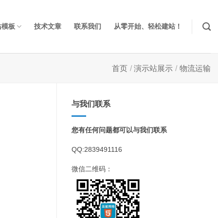
站模板
技术文章
联系我们
从零开始、轻松建站！
首页
/
演示站展示
/
物流运输
与我们联系
您有任何问题都可以与我们联系
QQ:2839491116
微信二维码：