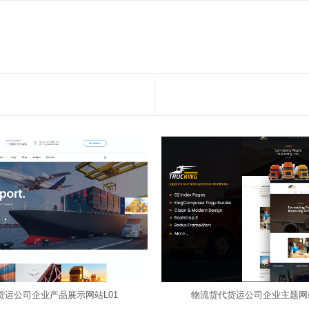
物流货代货运公司企业主题网站
货运公司企业产品展示网站L01