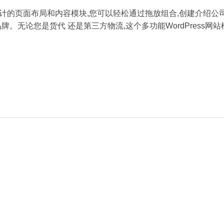
心设计的页面布局和内容模块,您可以轻松通过拖放组合,创建介绍公
。无论您是货代 还是第三方物流,这个多功能WordPress网