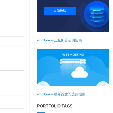
wordpress云服务器选购指南
wordpress服务器空间选购指南
PORTFOLIO TAGS