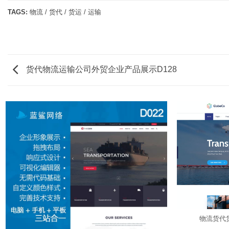
TAGS:
物流 / 货代 / 货运 / 运输
货代物流运输公司外贸企业产品展示D128
物流货代