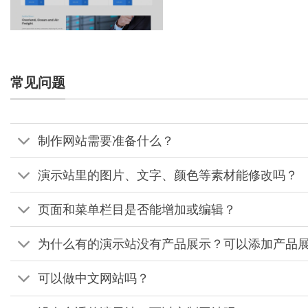
常见问题
制作网站需要准备什么？
演示站里的图片、文字、颜色等素材能修改吗？
页面和菜单栏目是否能增加或编辑？
为什么有的演示站没有产品展示？可以添加产品
可以做中文网站吗？