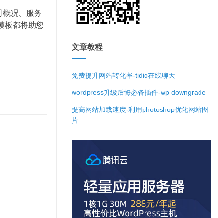
司概况、服务
站模板都将助您
文章教程
免费提升网站转化率-tidio在线聊天
wordpress升级后悔必备插件-wp downgrade
提高网站加载速度-利用photoshop优化网站图
片