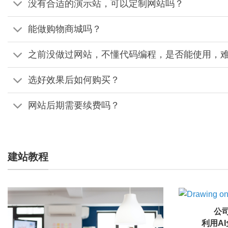
没有合适的演示站，可以定制网站吗？
能做购物商城吗？
之前没做过网站，不懂代码编程，是否能使用，
选好效果后如何购买？
网站后期需要续费吗？
建站教程
公司
利用A