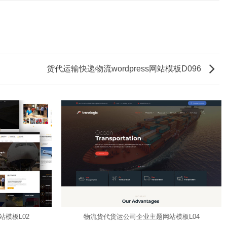
货代运输快递物流wordpress网站模板D096
模板L02
物流货代货运公司企业主题网站模板L04