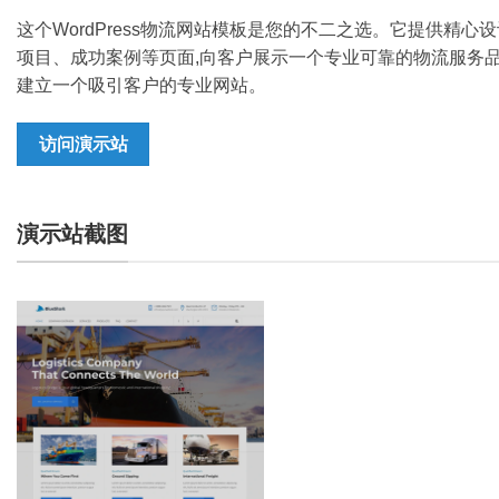
这个WordPress物流网站模板是您的不二之选。它提供精
项目、成功案例等页面,向客户展示一个专业可靠的物流服务品牌
建立一个吸引客户的专业网站。
访问演示站
演示站截图