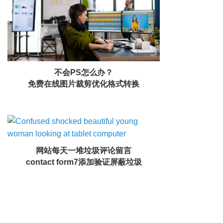
不会PS怎么办？
免费在线图片裁剪优化格式转换
网站每天一堆垃圾评论留言
contact form7添加验证屏蔽垃圾