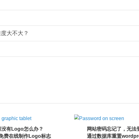
难度大不大？
没有Logo怎么办？
网站密码忘记了，无法
I免费在线制作Logo标志
通过数据库重置wordpr