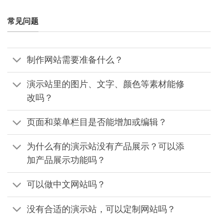
常见问题
制作网站需要准备什么？
演示站里的图片、文字、颜色等素材能修
改吗？
页面和菜单栏目是否能增加或编辑？
为什么有的演示站没有产品展示？可以添
加产品展示功能吗？
可以做中文网站吗？
没有合适的演示站，可以定制网站吗？