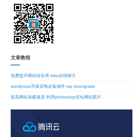
文章教程
免费提升网站转化率-tidio在线聊天
wordpress升级后悔必备插件-wp downgrade
提高网站加载速度-利用photoshop优化网站图片