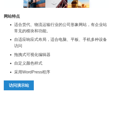
网站特点
适合货代、物流运输行业的公司形象网站，有企业站
常见的模块和功能。
自适应响应式布局，适合电脑、平板、手机多种设备
访问
拖拽式可视化编辑器
自定义颜色样式
采用WordPress程序
访问演示站