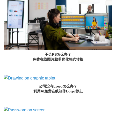
不会PS怎么办？
免费在线图片裁剪优化格式转换
公司没有Logo怎么办？
利用AI免费在线制作Logo标志