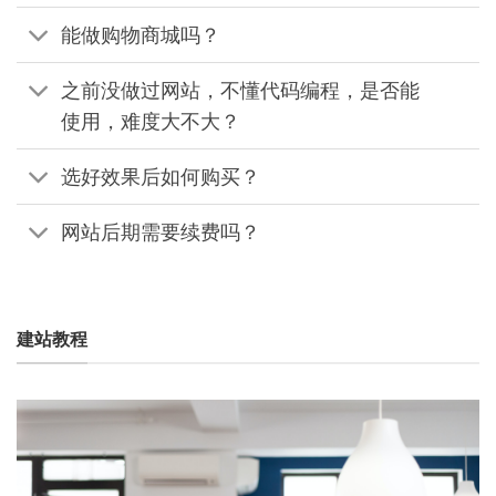
能做购物商城吗？
之前没做过网站，不懂代码编程，是否能
使用，难度大不大？
选好效果后如何购买？
网站后期需要续费吗？
建站教程