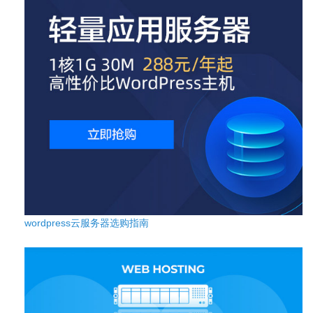
wordpress云服务器选购指南