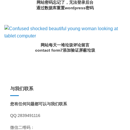
网站密码忘记了，无法登录后台
通过数据库重置wordpress密码
网站每天一堆垃圾评论留言
contact form7添加验证屏蔽垃圾
与我们联系
您有任何问题都可以与我们联系
QQ:2839491116
微信二维码：