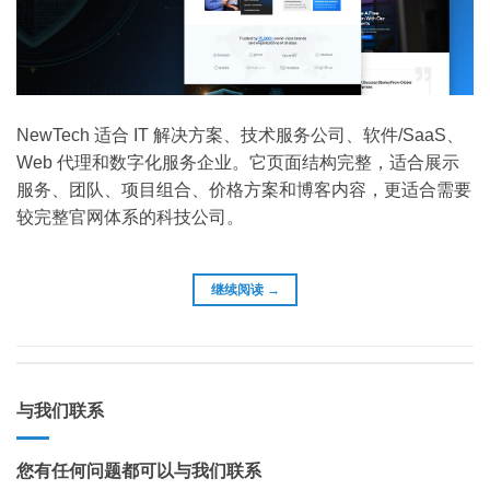
NewTech 适合 IT 解决方案、技术服务公司、软件/SaaS、
Web 代理和数字化服务企业。它页面结构完整，适合展示
服务、团队、项目组合、价格方案和博客内容，更适合需要
较完整官网体系的科技公司。
继续阅读
→
与我们联系
您有任何问题都可以与我们联系