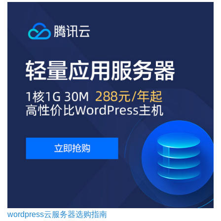
wordpress云服务器选购指南