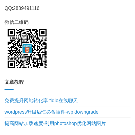
QQ:2839491116
微信二维码：
文章教程
免费提升网站转化率-tidio在线聊天
wordpress升级后悔必备插件-wp downgrade
提高网站加载速度-利用photoshop优化网站图片