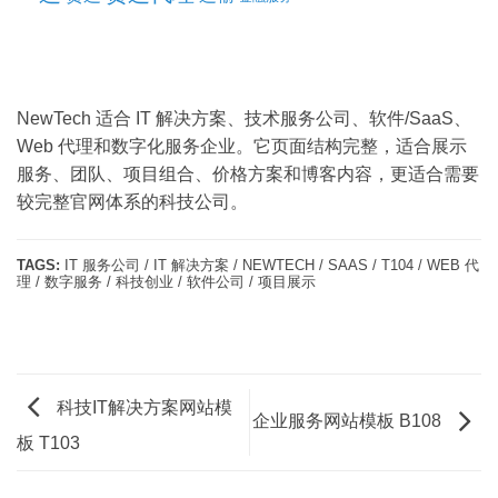
NewTech 适合 IT 解决方案、技术服务公司、软件/SaaS、
Web 代理和数字化服务企业。它页面结构完整，适合展示
服务、团队、项目组合、价格方案和博客内容，更适合需要
较完整官网体系的科技公司。
TAGS:
IT 服务公司 / IT 解决方案 / NEWTECH / SAAS / T104 / WEB 代
理 / 数字服务 / 科技创业 / 软件公司 / 项目展示
科技IT解决方案网站模
企业服务网站模板 B108
板 T103