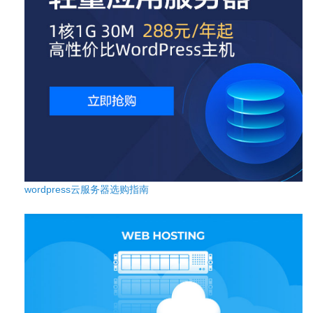
wordpress云服务器选购指南