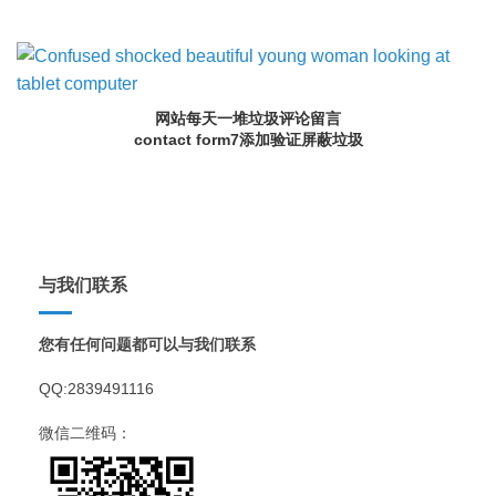
网站每天一堆垃圾评论留言
contact form7添加验证屏蔽垃圾
与我们联系
您有任何问题都可以与我们联系
QQ:2839491116
微信二维码：