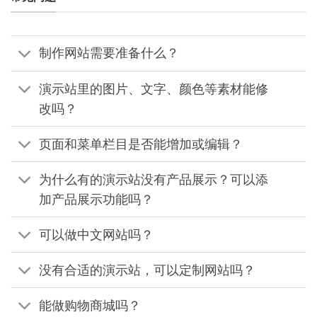
制作网站需要准备什么？
演示站里的图片、文字、颜色等素材能修
改吗？
页面和菜单栏目是否能增加或编辑？
为什么有的演示站没有产品展示？可以添
加产品展示功能吗？
可以做中文网站吗？
没有合适的演示站，可以定制网站吗？
能做购物商城吗？