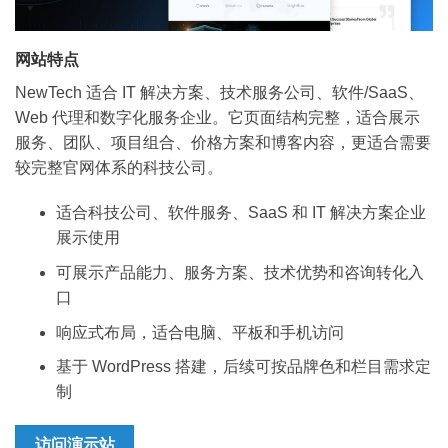
网站特点
NewTech 适合 IT 解决方案、技术服务公司、软件/SaaS、
Web 代理和数字化服务企业。它页面结构完整，适合展示
服务、团队、项目组合、价格方案和博客内容，更适合需要
较完整官网体系的科技公司。
适合科技公司、软件服务、SaaS 和 IT 解决方案企业
展示使用
可展示产品能力、服务方案、技术优势和咨询转化入
口
响应式布局，适合电脑、平板和手机访问
基于 WordPress 搭建，后续可按品牌色和栏目需求定
制
访问演示站