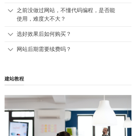
之前没做过网站，不懂代码编程，是否能
使用，难度大不大？
选好效果后如何购买？
网站后期需要续费吗？
建站教程