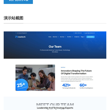
演示站截图