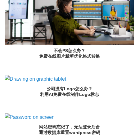
不会PS怎么办？
免费在线图片裁剪优化格式转换
公司没有Logo怎么办？
利用AI免费在线制作Logo标志
网站密码忘记了，无法登录后台
通过数据库重置wordpress密码