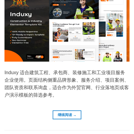
Induxy 适合建筑工程、承包商、装修施工和工业项目服务
企业使用。页面结构侧重品牌形象、服务介绍、项目案例、
团队资质和联系询盘，适合作为外贸官网、行业落地页或客
户演示模板的筛选参考。
继续阅读
→