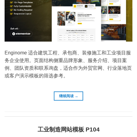
Enginome 适合建筑工程、承包商、装修施工和工业项目服
务企业使用。页面结构侧重品牌形象、服务介绍、项目案
例、团队资质和联系询盘，适合作为外贸官网、行业落地页
或客户演示模板的筛选参考。
继续阅读
→
工业制造网站模板 P104