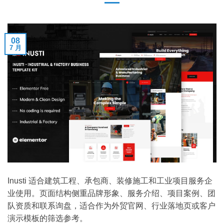
08
7 月
Inusti 适合建筑工程、承包商、装修施工和工业项目服务企
业使用。页面结构侧重品牌形象、服务介绍、项目案例、团
队资质和联系询盘，适合作为外贸官网、行业落地页或客户
演示模板的筛选参考。