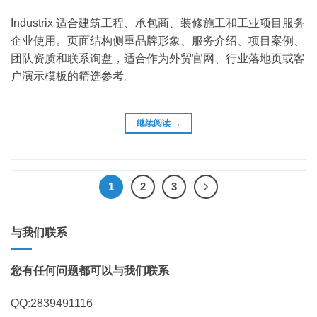
Industrix 适合建筑工程、承包商、装修施工和工业项目服务
企业使用。页面结构侧重品牌形象、服务介绍、项目案例、
团队资质和联系询盘，适合作为外贸官网、行业落地页或客
户演示模板的筛选参考。
继续阅读
→
1
2
3
与我们联系
您有任何问题都可以与我们联系
QQ:2839491116