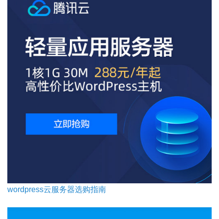
wordpress云服务器选购指南