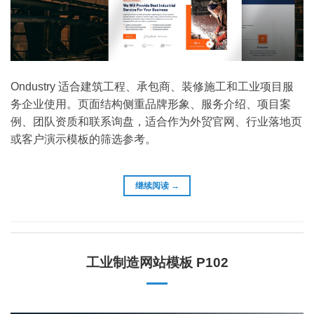
Ondustry 适合建筑工程、承包商、装修施工和工业项目服
务企业使用。页面结构侧重品牌形象、服务介绍、项目案
例、团队资质和联系询盘，适合作为外贸官网、行业落地页
或客户演示模板的筛选参考。
继续阅读
→
工业制造网站模板 P102