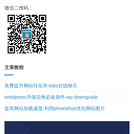
微信二维码：
文章教程
免费提升网站转化率-tidio在线聊天
wordpress升级后悔必备插件-wp downgrade
提高网站加载速度-利用photoshop优化网站图片