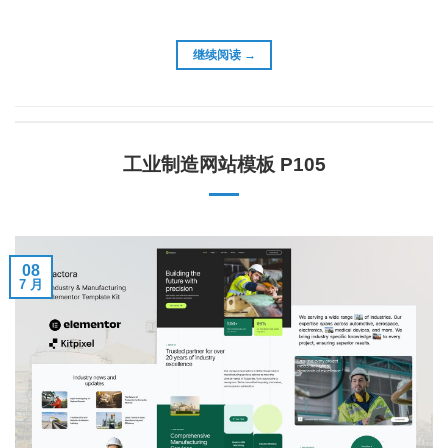
继续阅读
→
工业制造网站模板 P105
08
7 月