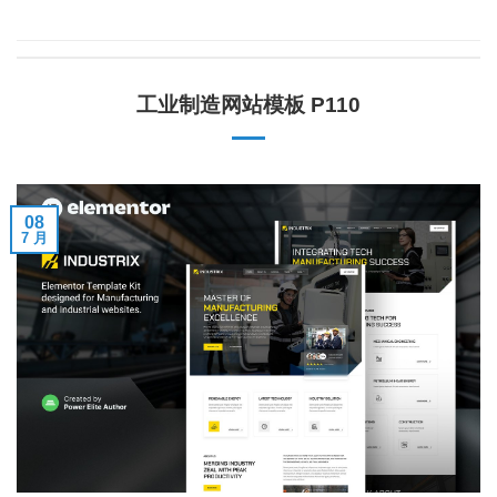
工业制造网站模板 P110
08
7 月