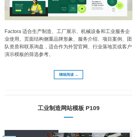
Factora 适合生产制造、工厂展示、机械设备和工业服务企
业使用。页面结构侧重品牌形象、服务介绍、项目案例、团
队资质和联系询盘，适合作为外贸官网、行业落地页或客户
演示模板的筛选参考。
继续阅读
→
工业制造网站模板 P109