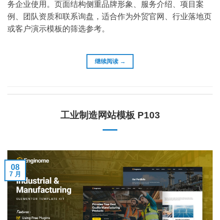
务企业使用。页面结构侧重品牌形象、服务介绍、项目案
例、团队资质和联系询盘，适合作为外贸官网、行业落地页
或客户演示模板的筛选参考。
继续阅读
→
工业制造网站模板 P103
08
7 月