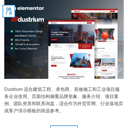
08
7 月
Dustrium 适合建筑工程、承包商、装修施工和工业项目服
务企业使用。页面结构侧重品牌形象、服务介绍、项目案
例、团队资质和联系询盘，适合作为外贸官网、行业落地页
或客户演示模板的筛选参考。