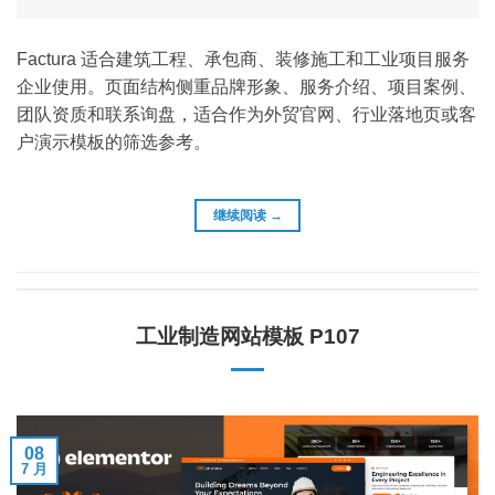
Factura 适合建筑工程、承包商、装修施工和工业项目服务
企业使用。页面结构侧重品牌形象、服务介绍、项目案例、
团队资质和联系询盘，适合作为外贸官网、行业落地页或客
户演示模板的筛选参考。
继续阅读
→
工业制造网站模板 P107
08
7 月