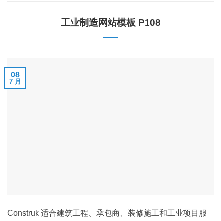
工业制造网站模板 P108
08
7 月
Construk 适合建筑工程、承包商、装修施工和工业项目服