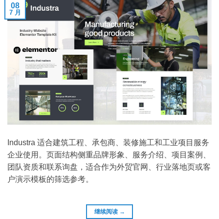
08
7 月
Industra 适合建筑工程、承包商、装修施工和工业项目服务
企业使用。页面结构侧重品牌形象、服务介绍、项目案例、
团队资质和联系询盘，适合作为外贸官网、行业落地页或客
户演示模板的筛选参考。
继续阅读
→