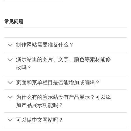
常见问题
制作网站需要准备什么？
演示站里的图片、文字、颜色等素材能修
改吗？
页面和菜单栏目是否能增加或编辑？
为什么有的演示站没有产品展示？可以添
加产品展示功能吗？
可以做中文网站吗？