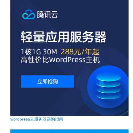
wordpress云服务器选购指南