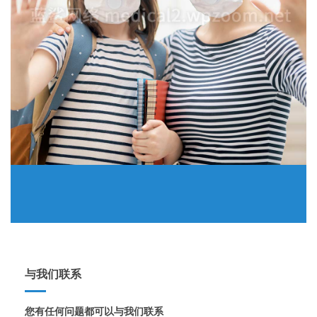
与我们联系
您有任何问题都可以与我们联系