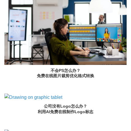
不会PS怎么办？
免费在线图片裁剪优化格式转换
公司没有Logo怎么办？
利用AI免费在线制作Logo标志