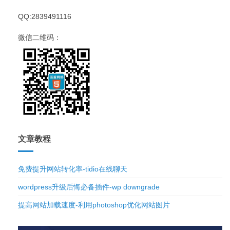
QQ:2839491116
微信二维码：
文章教程
免费提升网站转化率-tidio在线聊天
wordpress升级后悔必备插件-wp downgrade
提高网站加载速度-利用photoshop优化网站图片