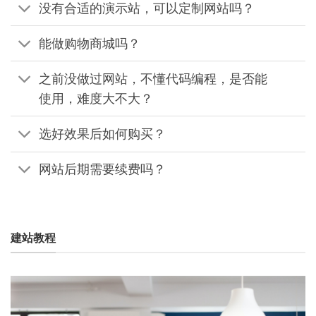
没有合适的演示站，可以定制网站吗？
能做购物商城吗？
之前没做过网站，不懂代码编程，是否能
使用，难度大不大？
选好效果后如何购买？
网站后期需要续费吗？
建站教程