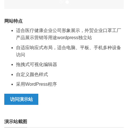
网站特点
适合医疗健康企业公司形象展示，外贸企业口罩工厂
产品展示营销等用途wordpress独立站
自适应响应式布局，适合电脑、平板、手机多种设备
访问
拖拽式可视化编辑器
自定义颜色样式
采用WordPress程序
访问演示站
演示站截图