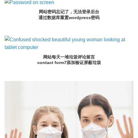
网站密码忘记了，无法登录后台
通过数据库重置wordpress密码
网站每天一堆垃圾评论留言
contact form7添加验证屏蔽垃圾