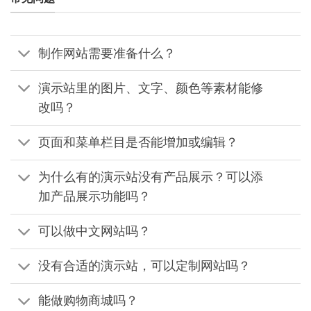
制作网站需要准备什么？
演示站里的图片、文字、颜色等素材能修
改吗？
页面和菜单栏目是否能增加或编辑？
为什么有的演示站没有产品展示？可以添
加产品展示功能吗？
可以做中文网站吗？
没有合适的演示站，可以定制网站吗？
能做购物商城吗？