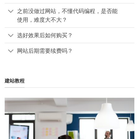
之前没做过网站，不懂代码编程，是否能
使用，难度大不大？
选好效果后如何购买？
网站后期需要续费吗？
建站教程