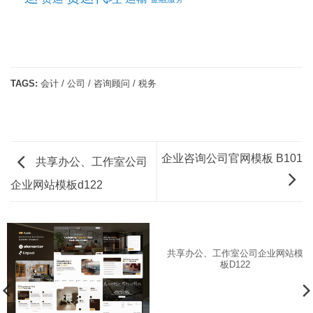
TAGS:
会计 / 公司 / 咨询顾问 / 税务
企业咨询公司官网模板 B101
共享办公、工作室公司
企业网站模板d122
共享办公、工作室公司企业网站模
板d122