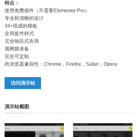
特点：
使用免费插件（不需要Elementor Pro）
专业和清晰的设计
34+现成的模板
全局套件样式
完全响应式布局
视网膜准备
完全可定制
跨浏览器兼容性：Chrome，Firefox，Safari，Opera
访问演示站
演示站截图