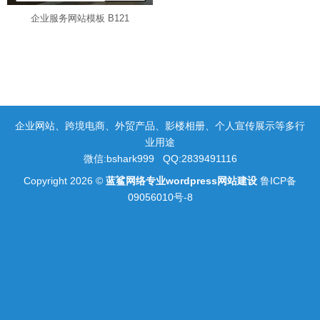
企业服务网站模板 B121
企业网站、跨境电商、外贸产品、影楼相册、个人宣传展示等多行
业用途
微信:bshark999 QQ:2839491116
Copyright 2026 ©
蓝鲨网络专业wordpress网站建设
鲁ICP备
09056010号-8