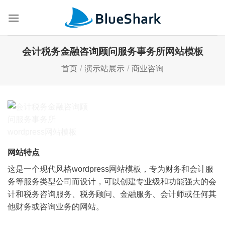
跳
到
内
容
会计税务金融咨询顾问服务事务所网站模板
首页
/
演示站展示
/
商业咨询
网站特点
这是一个现代风格wordpress网站模板，专为财务和会计服
务等服务类型公司而设计，可以创建专业级和功能强大的会
计和税务咨询服务、税务顾问、金融服务、会计师或任何其
他财务或咨询业务的网站。