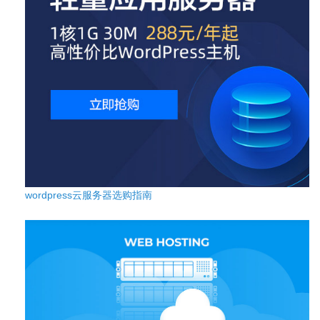
wordpress云服务器选购指南