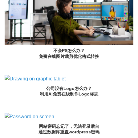
不会PS怎么办？
免费在线图片裁剪优化格式转换
公司没有Logo怎么办？
利用AI免费在线制作Logo标志
网站密码忘记了，无法登录后台
通过数据库重置wordpress密码