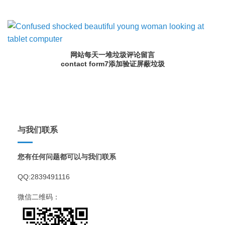
网站每天一堆垃圾评论留言
contact form7添加验证屏蔽垃圾
与我们联系
您有任何问题都可以与我们联系
QQ:2839491116
微信二维码：