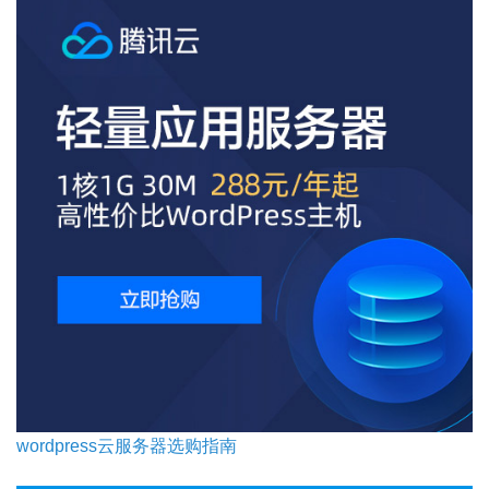
wordpress云服务器选购指南