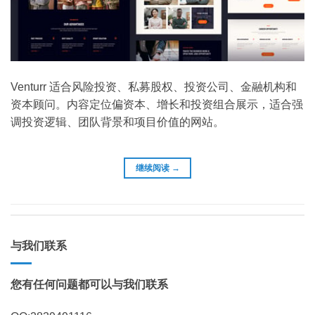
Venturr 适合风险投资、私募股权、投资公司、金融机构和
资本顾问。内容定位偏资本、增长和投资组合展示，适合强
调投资逻辑、团队背景和项目价值的网站。
继续阅读
→
与我们联系
您有任何问题都可以与我们联系