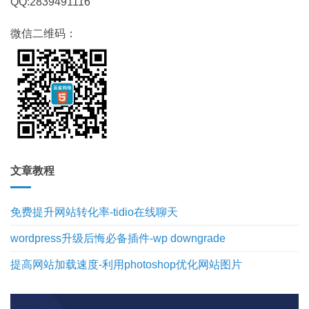
QQ:2839491116
微信二维码：
文章教程
免费提升网站转化率-tidio在线聊天
wordpress升级后悔必备插件-wp downgrade
提高网站加载速度-利用photoshop优化网站图片