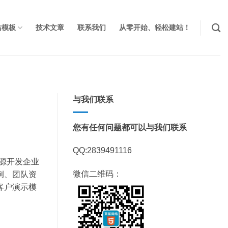
站模板
技术文章
联系我们
从零开始、轻松建站！
与我们联系
您有任何问题都可以与我们联系
QQ:2839491116
资源开发企业
微信二维码：
例、团队资
客户演示模