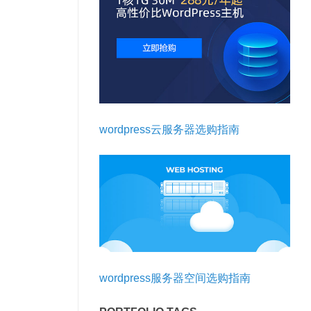
wordpress云服务器选购指南
wordpress服务器空间选购指南