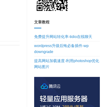
文章教程
免费提升网站转化率-tidio在线聊天
wordpress升级后悔必备插件-wp
downgrade
提高网站加载速度-利用photoshop优化
网站图片