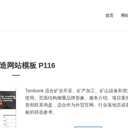
首页
网
造网站模板 P116
Tambank 适合矿业开采、矿产加工、矿山设备和
使用。页面结构侧重品牌形象、服务介绍、项目案
质和联系询盘，适合作为外贸官网、行业落地页或
板的筛选参考。