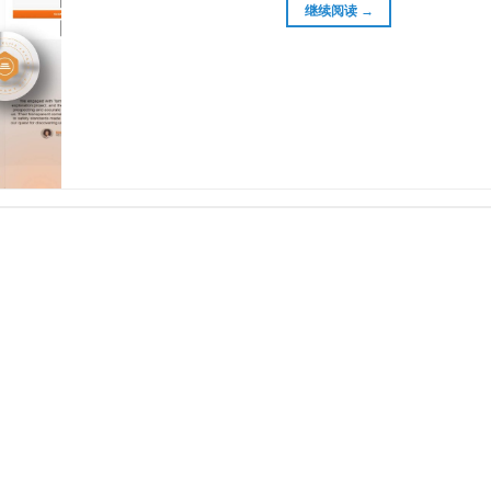
继续阅读
→