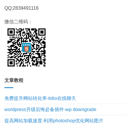
QQ:2839491116
微信二维码：
文章教程
免费提升网站转化率-tidio在线聊天
wordpress升级后悔必备插件-wp downgrade
提高网站加载速度-利用photoshop优化网站图片