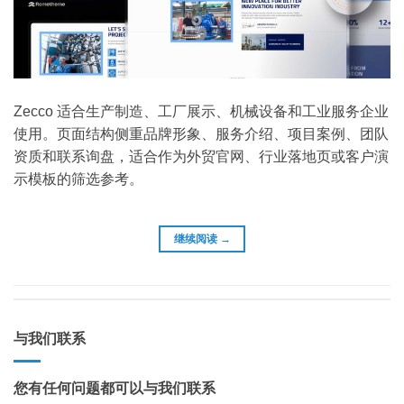
Zecco 适合生产制造、工厂展示、机械设备和工业服务企业
使用。页面结构侧重品牌形象、服务介绍、项目案例、团队
资质和联系询盘，适合作为外贸官网、行业落地页或客户演
示模板的筛选参考。
继续阅读
→
与我们联系
您有任何问题都可以与我们联系