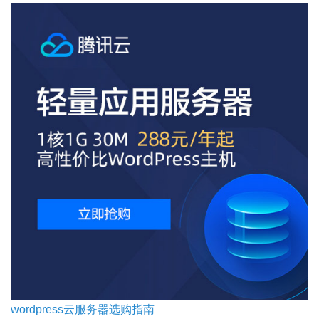
wordpress云服务器选购指南