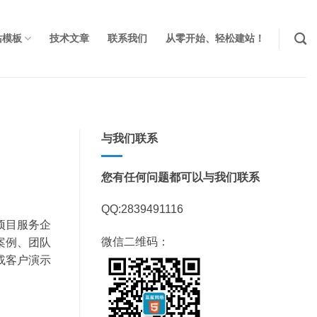
站模板
技术文章
联系我们
从零开始、轻松建站！
与我们联系
您有任何问题都可以与我们联系
QQ:2839491116
业项目服务企
微信二维码：
案例、团队
或客户演示