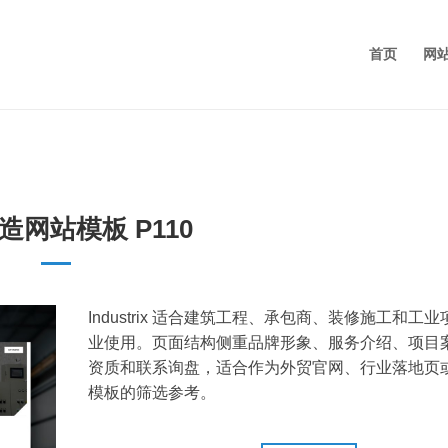
首页
网
造网站模板 P110
Industrix 适合建筑工程、承包商、装修施工和工
业使用。页面结构侧重品牌形象、服务介绍、项目
资质和联系询盘，适合作为外贸官网、行业落地页
模板的筛选参考。