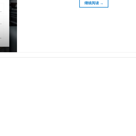
继续阅读
→