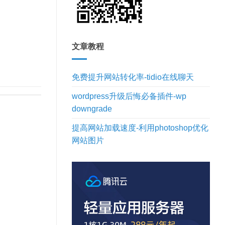
文章教程
免费提升网站转化率-tidio在线聊天
wordpress升级后悔必备插件-wp
downgrade
提高网站加载速度-利用photoshop优化
网站图片