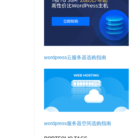
wordpress云服务器选购指南
wordpress服务器空间选购指南