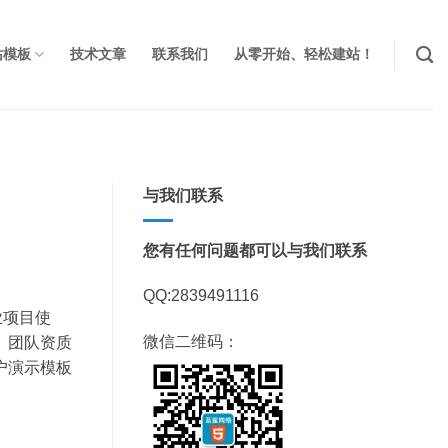
站模板
技术文章
联系我们
从零开始、轻松建站！
与我们联系
您有任何问题都可以与我们联系
QQ:2839491116
业项目使
微信二维码：
、团队资质
户演示模板