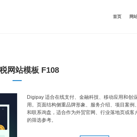
首页
网
税网站模板 F108
Digipay 适合在线支付、金融科技、移动应用和创
用。页面结构侧重品牌形象、服务介绍、项目案例
和联系询盘，适合作为外贸官网、行业落地页或客
的筛选参考。