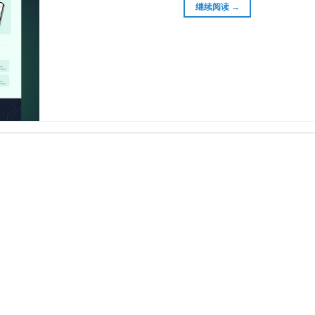
继续阅读
→