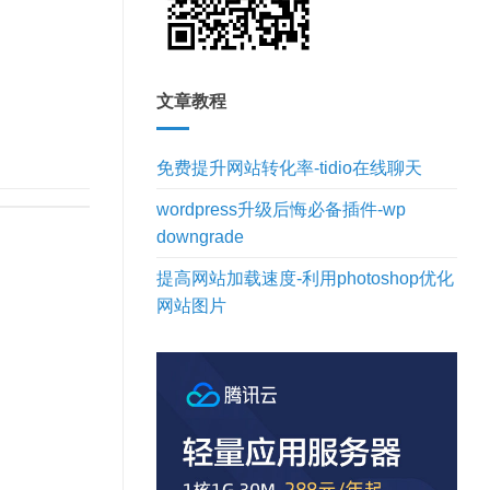
文章教程
免费提升网站转化率-tidio在线聊天
wordpress升级后悔必备插件-wp
downgrade
提高网站加载速度-利用photoshop优化
网站图片