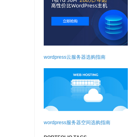
wordpress云服务器选购指南
wordpress服务器空间选购指南