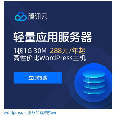
wordpress云服务器选购指南