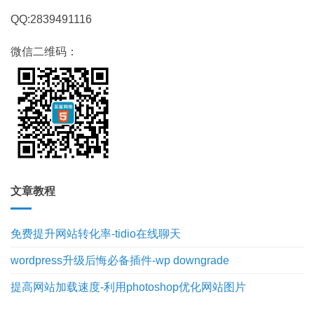
QQ:2839491116
微信二维码：
文章教程
免费提升网站转化率-tidio在线聊天
wordpress升级后悔必备插件-wp downgrade
提高网站加载速度-利用photoshop优化网站图片