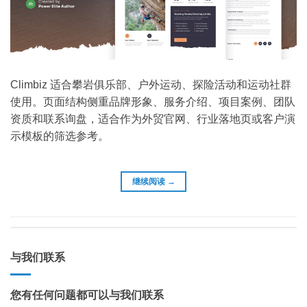
Climbiz 适合攀岩俱乐部、户外运动、探险活动和运动社群
使用。页面结构侧重品牌形象、服务介绍、项目案例、团队
资质和联系询盘，适合作为外贸官网、行业落地页或客户演
示模板的筛选参考。
继续阅读
→
与我们联系
您有任何问题都可以与我们联系