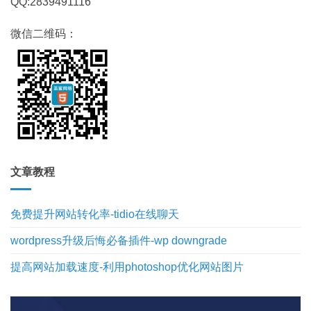
QQ:2839491116
微信二维码：
文章教程
免费提升网站转化率-tidio在线聊天
wordpress升级后悔必备插件-wp downgrade
提高网站加载速度-利用photoshop优化网站图片