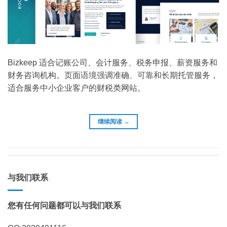
Bizkeep 适合记账公司、会计服务、税务申报、薪资服务和
财务咨询机构。页面语境强调准确、可靠和长期托管服务，
适合服务中小企业客户的财税类网站。
继续阅读
→
与我们联系
您有任何问题都可以与我们联系