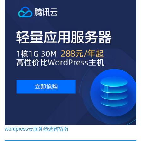
wordpress云服务器选购指南