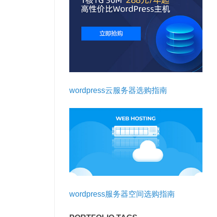
wordpress云服务器选购指南
wordpress服务器空间选购指南