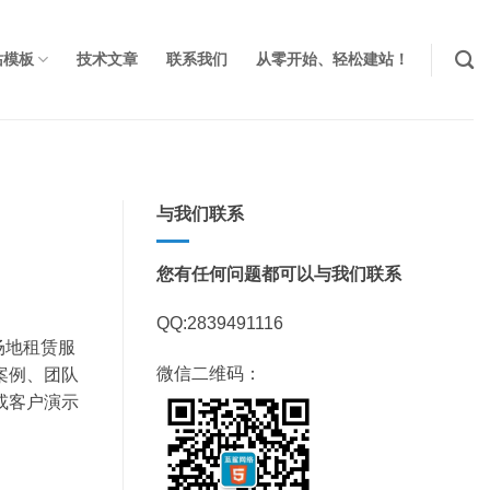
站模板
技术文章
联系我们
从零开始、轻松建站！
与我们联系
您有任何问题都可以与我们联系
QQ:2839491116
场地租赁服
微信二维码：
案例、团队
或客户演示