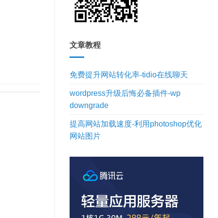
文章教程
免费提升网站转化率-tidio在线聊天
wordpress升级后悔必备插件-wp
downgrade
提高网站加载速度-利用photoshop优化
网站图片