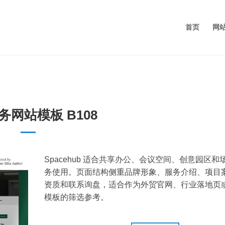
首页
网
务网站模板 B108
Spacehub 适合共享办公、会议空间、创意园区和
务使用。页面结构侧重品牌形象、服务介绍、项目
资质和联系询盘，适合作为外贸官网、行业落地页
模板的筛选参考。