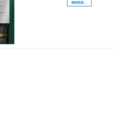
继续阅读
→