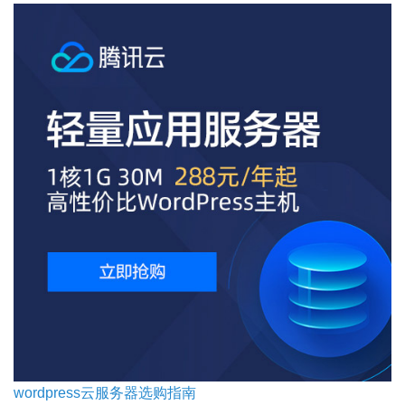
wordpress云服务器选购指南