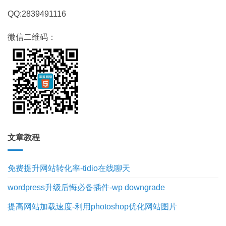
QQ:2839491116
微信二维码：
文章教程
免费提升网站转化率-tidio在线聊天
wordpress升级后悔必备插件-wp downgrade
提高网站加载速度-利用photoshop优化网站图片