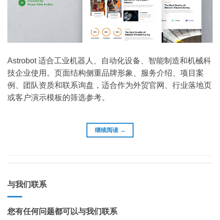
Astrobot 适合工业机器人、自动化设备、智能制造和机械科
技企业使用。页面结构侧重品牌形象、服务介绍、项目案
例、团队资质和联系询盘，适合作为外贸官网、行业落地页
或客户演示模板的筛选参考。
继续阅读
→
与我们联系
您有任何问题都可以与我们联系