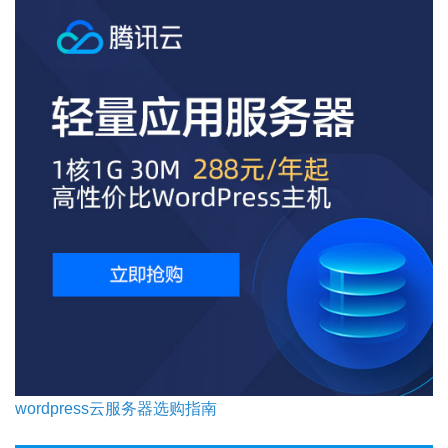
wordpress云服务器选购指南