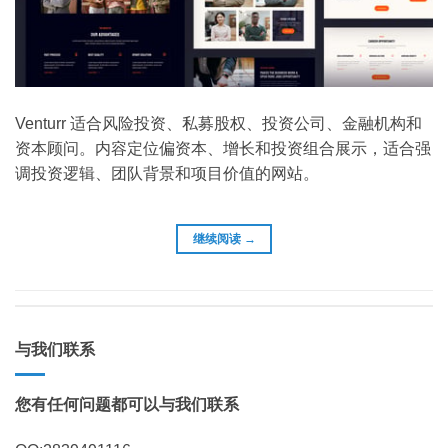
Venturr 适合风险投资、私募股权、投资公司、金融机构和
资本顾问。内容定位偏资本、增长和投资组合展示，适合强
调投资逻辑、团队背景和项目价值的网站。
继续阅读
→
与我们联系
您有任何问题都可以与我们联系