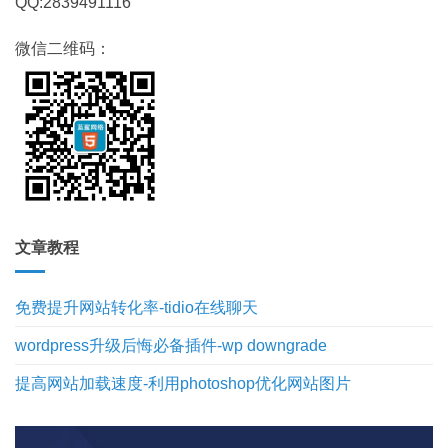
QQ:2839491116
微信二维码：
文章教程
免费提升网站转化率-tidio在线聊天
wordpress升级后悔必备插件-wp downgrade
提高网站加载速度-利用photoshop优化网站图片