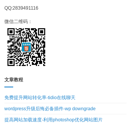
QQ:2839491116
微信二维码：
文章教程
免费提升网站转化率-tidio在线聊天
wordpress升级后悔必备插件-wp downgrade
提高网站加载速度-利用photoshop优化网站图片