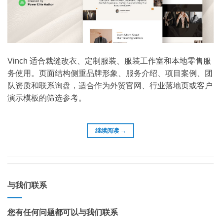
Vinch 适合裁缝改衣、定制服装、服装工作室和本地零售服
务使用。页面结构侧重品牌形象、服务介绍、项目案例、团
队资质和联系询盘，适合作为外贸官网、行业落地页或客户
演示模板的筛选参考。
继续阅读
→
与我们联系
您有任何问题都可以与我们联系