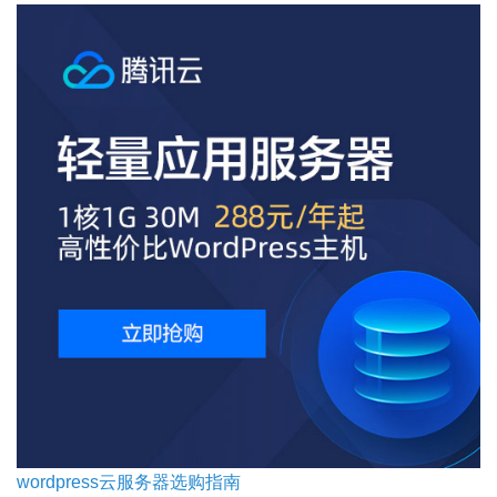
wordpress云服务器选购指南