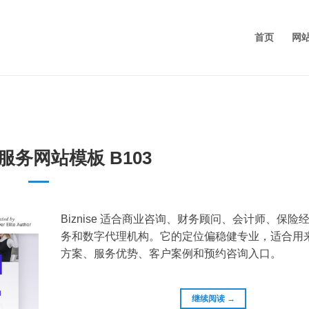
首页
网
服务网站模板 B103
Biznise 适合商业咨询、财务顾问、会计师、保险
务和数字代理机构。它的定位偏稳健专业，适合用
方案、服务优势、客户案例和预约咨询入口。
继续阅读
→