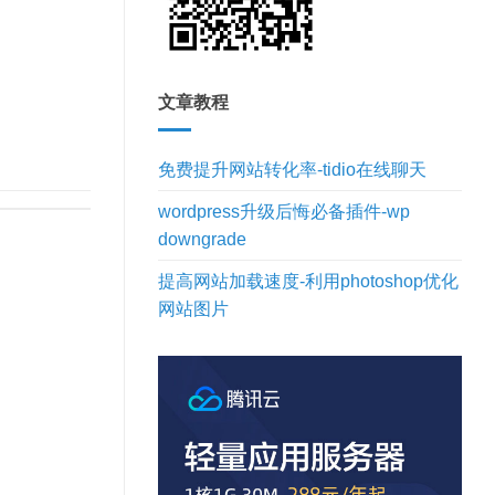
文章教程
免费提升网站转化率-tidio在线聊天
wordpress升级后悔必备插件-wp
downgrade
提高网站加载速度-利用photoshop优化
网站图片