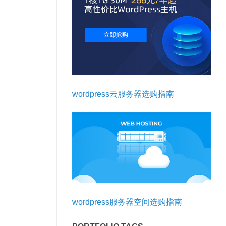
wordpress云服务器选购指南
wordpress服务器空间选购指南