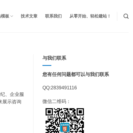
站模板
技术文章
联系我们
从零开始、轻松建站！
与我们联系
您有任何问题都可以与我们联系
QQ:2839491116
经纪、企业服
微信二维码：
来展示咨询