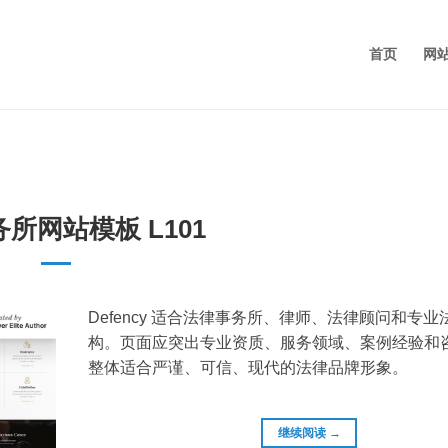
首页
网
所网站模板 L101
Defency 适合法律事务所、律师、法律顾问和专
构。页面应突出专业资质、服务领域、案例经验和
整体适合严谨、可信、现代的法律品牌形象。
继续阅读
→