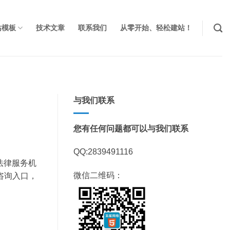
站模板
技术文章
联系我们
从零开始、轻松建站！
与我们联系
您有任何问题都可以与我们联系
QQ:2839491116
业法律服务机
微信二维码：
咨询入口，