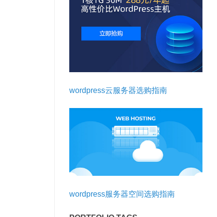
wordpress云服务器选购指南
wordpress服务器空间选购指南