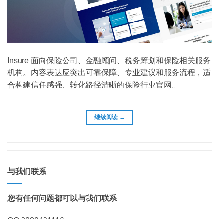
Insure 面向保险公司、金融顾问、税务筹划和保险相关服务
机构。内容表达应突出可靠保障、专业建议和服务流程，适
合构建信任感强、转化路径清晰的保险行业官网。
继续阅读
→
与我们联系
您有任何问题都可以与我们联系