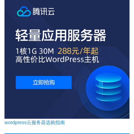
wordpress云服务器选购指南