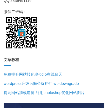
QQ:2839491116
微信二维码：
文章教程
免费提升网站转化率-tidio在线聊天
wordpress升级后悔必备插件-wp downgrade
提高网站加载速度-利用photoshop优化网站图片