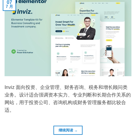
07
7 月
Inviz 面向投资、企业管理、财务咨询、税务和增长顾问类
业务。设计适合强调资本实力、专业判断和长期合作关系的
网站，用于投资公司、咨询机构或财务管理服务都比较合
适。
继续阅读
→