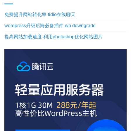
免费提升网站转化率-tidio在线聊天
wordpress升级后悔必备插件-wp downgrade
提高网站加载速度-利用photoshop优化网站图片