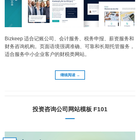
Bizkeep 适合记账公司、会计服务、税务申报、薪资服务和
财务咨询机构。页面语境强调准确、可靠和长期托管服务，
适合服务中小企业客户的财税类网站。
继续阅读
→
投资咨询公司网站模板 F101