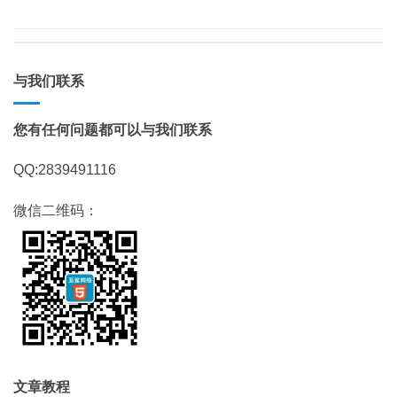
与我们联系
您有任何问题都可以与我们联系
QQ:2839491116
微信二维码：
文章教程