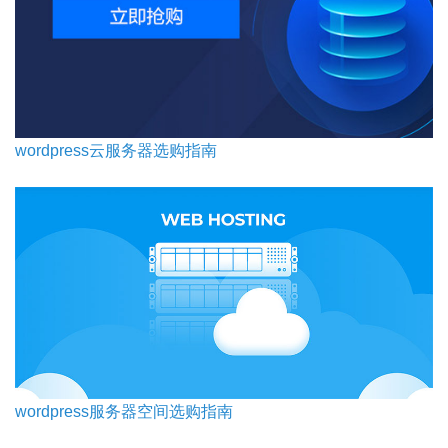
wordpress云服务器选购指南
wordpress服务器空间选购指南