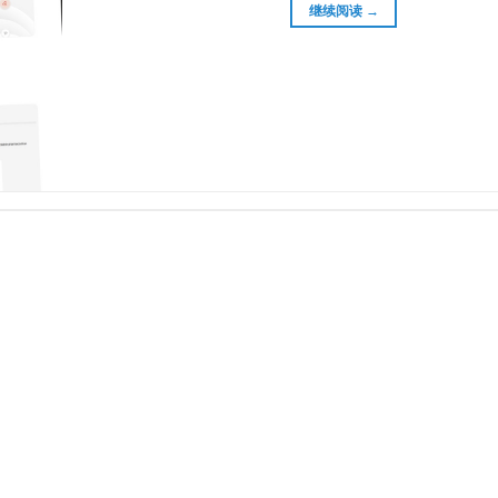
继续阅读
→