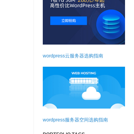
wordpress云服务器选购指南
wordpress服务器空间选购指南