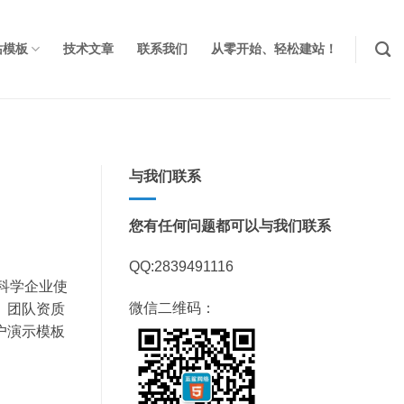
站模板
技术文章
联系我们
从零开始、轻松建站！
与我们联系
您有任何问题都可以与我们联系
QQ:2839491116
命科学企业使
微信二维码：
、团队资质
户演示模板