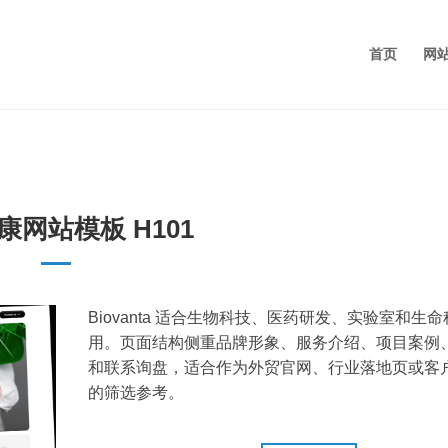
首页
网
康网站模板 H101
Biovanta 适合生物科技、医药研发、实验室和生
用。页面结构侧重品牌形象、服务介绍、项目案例
和联系询盘，适合作为外贸官网、行业落地页或客
的筛选参考。