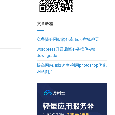
文章教程
免费提升网站转化率-tidio在线聊天
wordpress升级后悔必备插件-wp
downgrade
提高网站加载速度-利用photoshop优化
网站图片