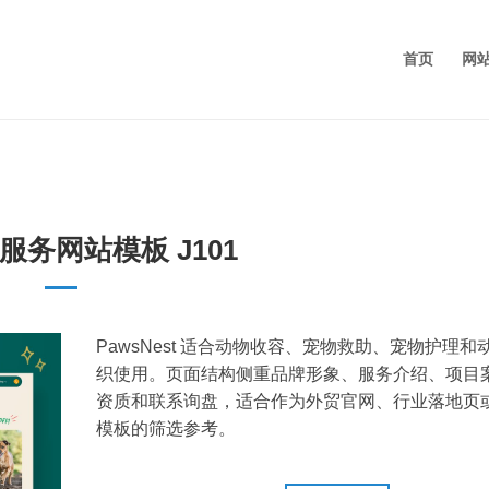
首页
网
服务网站模板 J101
PawsNest 适合动物收容、宠物救助、宠物护理和
织使用。页面结构侧重品牌形象、服务介绍、项目
资质和联系询盘，适合作为外贸官网、行业落地页
模板的筛选参考。