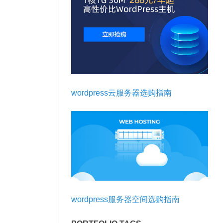
wordpress云服务器选购指南
wordpress服务器空间选购指南