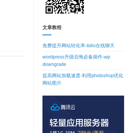
文章教程
免费提升网站转化率-tidio在线聊天
wordpress升级后悔必备插件-wp
downgrade
提高网站加载速度-利用photoshop优化
网站图片