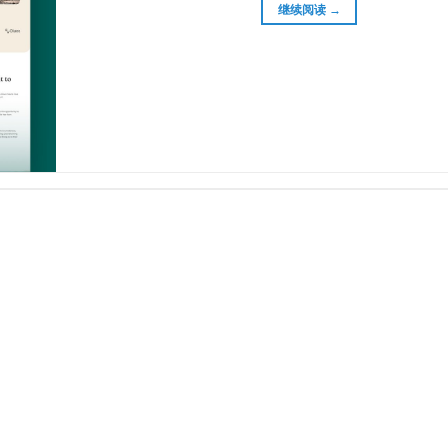
继续阅读
→