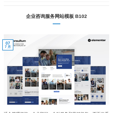
企业咨询服务网站模板 B102
07
7 月