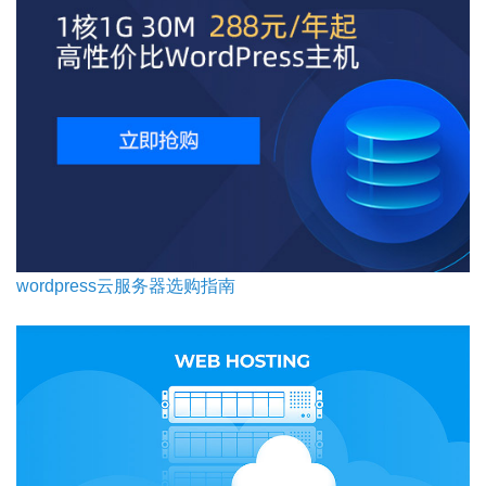
wordpress云服务器选购指南