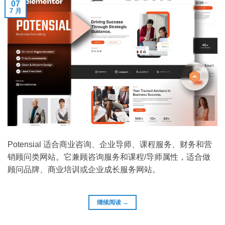
07
7 月
Potensial 适合商业咨询、企业导师、课程服务、财务和营
销顾问类网站。它兼顾咨询服务和课程/导师属性，适合做
顾问品牌、商业培训或企业成长服务网站。
继续阅读
→