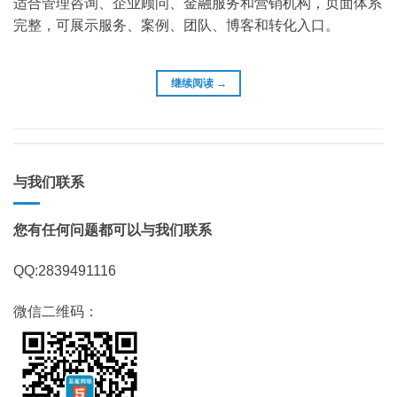
适合管理咨询、企业顾问、金融服务和营销机构，页面体系
完整，可展示服务、案例、团队、博客和转化入口。
继续阅读
→
与我们联系
您有任何问题都可以与我们联系
QQ:2839491116
微信二维码：