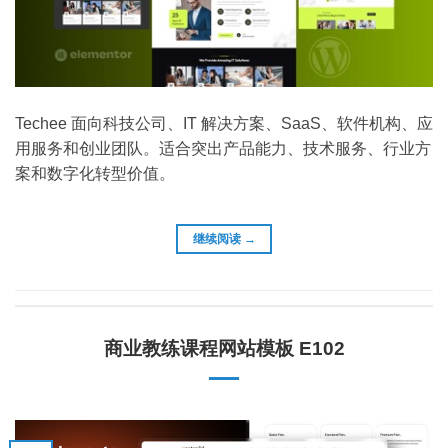
Techee 面向科技公司、IT 解决方案、SaaS、软件机构、应
用服务和创业团队。适合突出产品能力、技术服务、行业方
案和数字化转型价值。
继续阅读
→
商业教练课程网站模板 E102