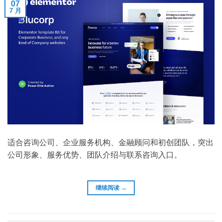
07
7 月
适合咨询公司、企业服务机构、金融顾问和初创团队，突出
公司形象、服务优势、团队介绍与联系咨询入口。
继续阅读
→