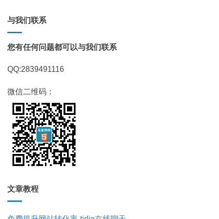
与我们联系
您有任何问题都可以与我们联系
QQ:2839491116
微信二维码：
文章教程
免费提升网站转化率-tidio在线聊天