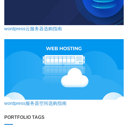
wordpress云服务器选购指南
wordpress服务器空间选购指南
PORTFOLIO TAGS