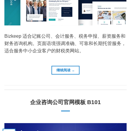
Bizkeep 适合记账公司、会计服务、税务申报、薪资服务和
财务咨询机构。页面语境强调准确、可靠和长期托管服务，
适合服务中小企业客户的财税类网站。
继续阅读
→
企业咨询公司官网模板 B101