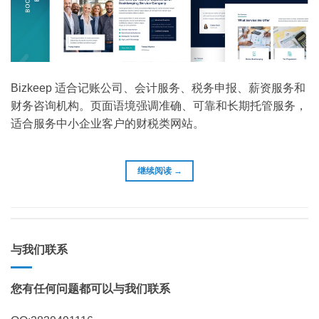
Bizkeep 适合记账公司、会计服务、税务申报、薪资服务和
财务咨询机构。页面语境强调准确、可靠和长期托管服务，
适合服务中小企业客户的财税类网站。
继续阅读
→
与我们联系
您有任何问题都可以与我们联系