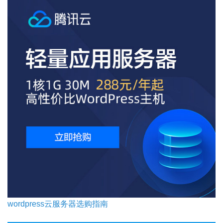
wordpress云服务器选购指南