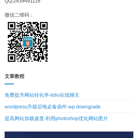
QQ:2839491116
微信二维码：
文章教程
免费提升网站转化率-tidio在线聊天
wordpress升级后悔必备插件-wp downgrade
提高网站加载速度-利用photoshop优化网站图片